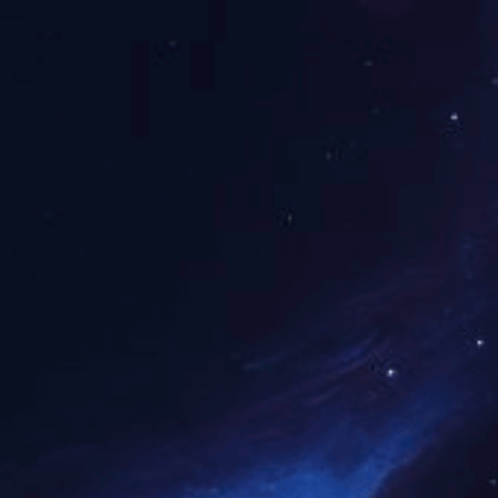
精彩的运
丰
欢乐的时光总是那么短暂，伴随着夜幕中烟花的绽放，集团
气。在未来的日子里，星华人将带着这股体育精神既往向前，
上一篇：热烈祝贺海南浩峰物业管理有限公司四位员工加
下一篇：海南星华集团管理咨询项目启动会顺利召开
返回
走进星华
集团简介
旗下公司
发展历程
集团荣誉