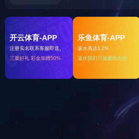
简短的开幕仪式后，在教官的带领下，经过破冰开营，团队组
本次运动会将娱乐、益智、竞技、协作相结合，共设置了超
闲娱乐项目，既有力量的角逐，也有智慧的较量；既是个人体
增进了彼此间的友谊。
各项比赛结束后，根据全天成绩总和，争先队勇夺团体冠军