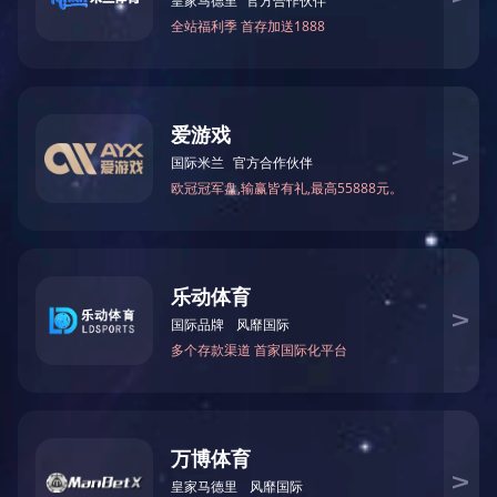
会上，集团总裁孙燕平首先对星华集团20年的发展历程做
了简单回顾，指出海南省成立全岛自贸区和探索自贸港建设的
政策给予企业巨大的历史性机遇，而企业正处于产业结构调整
和转型升级的重要时期，这时候对战略定位、管控机制、激励
机制进行全面优化和提升，对集团的下一步发展具有非常重要
的战略意义。
星华集团总裁孙燕平
随后，康达信管理顾问集团董事长吴兴辉阐述了此次开展
管理咨询的主要工作，相信双方精诚协作定会取得项目的最终
成功。