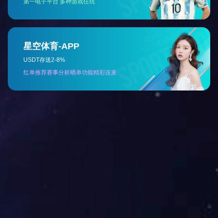
下一篇：海南白石岭旅游景区召开创建省级旅游标准化
试点企业动员大会
返回
走进星华
集团简介
旗下公司
发展历程
集团荣誉
星华动态
集团新闻
媒体报道
企业文化
文化理念
精彩活动
星华故事
投资产业
米兰网页版·官方端入口-米兰online(中国)