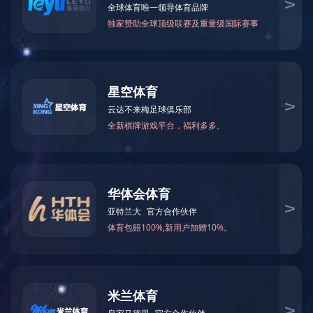
新闻动态
集团新闻
集团新闻
媒体报道
海南星华集团管理咨询项目启动会顺利召开
浏览次数：33794次
发布时间：2019-09-27 12:28:16
8月3日，星华集团管理咨询项目启动会议在总部会议室顺
利召开，标志着该项目正式启动。集团总裁孙燕平携各部门、
各下属公司中高层主要领导、各项目组成员等30余人，与康达
信管理顾问集团董事长吴兴辉及其咨询团队共同出席了此次项
目启动会。会议由集团行政人事部总经理陈芝伊主持。