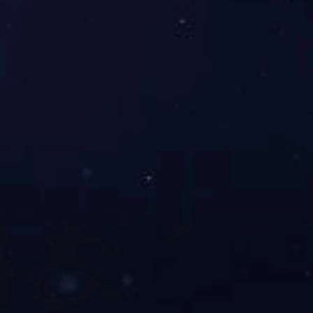
城市更新与改造
美丽乡村与赋能
人才招聘
人才理念
招聘职位
星华在线
意见反馈
联系我们
联系我们
地址：海口市海秀中路51-1号星华大厦20层
电话：0898-66766228
手机版网站
友情链接