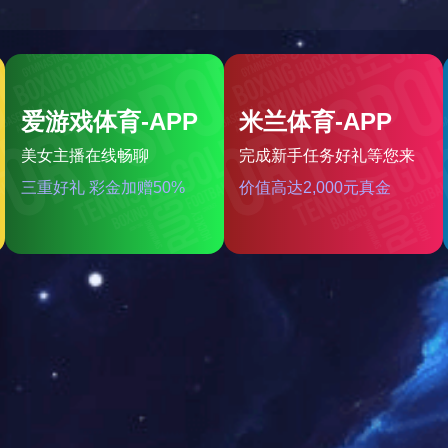
新篇，同心勠力踏新程”2025年度总结表彰大会暨20
典范，共绘发展...
亮相 2025 中国国际旅游交易会
口-米兰online(中国) 、美国内华达大学拉斯维加
论坛”在三亚亚龙湾星华华邑度假酒店盛大举行。此..