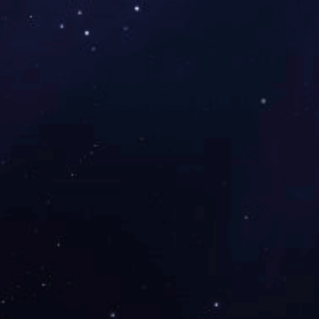
人才理念
招聘职位
星华在线
意见反馈
联系我们
联系我们
地址：海口市海秀中路51-1号星华大厦20层
电话：0898-66766228
手机版网站
友情链接
LINK
三亚亚龙湾星华套房假日酒店