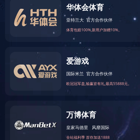
集团简介
米兰网页版·官方端入口-米兰online(中国) 初创于199
创新致远”的企业精神，扎根深耕海南34载，逐步发展为一家多元
。
查看更多
米兰网页版·官方端入口-米兰online(中国)
城市更新与改造
美丽乡村与赋能
米兰网页版·官方端入口-米兰online(中国)
城市更新与改造
美丽乡村与赋能
星华动态
查看更多
守正出奇谋新篇，同心勠力踏新程 |