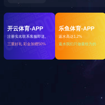
2026年2月10日，星华集团“守正出奇谋
华人欢聚一堂，共同回顾奋斗历程，表彰先进
READ MORE
山海奇遇 青春星华 | 星华集团惊艳
...
READ MORE
聚焦 “交流、共赢、未来”
2025年9月1日，由米兰网页版·官方端入
南分公司联合主办的“中美国际旅游酒店行业