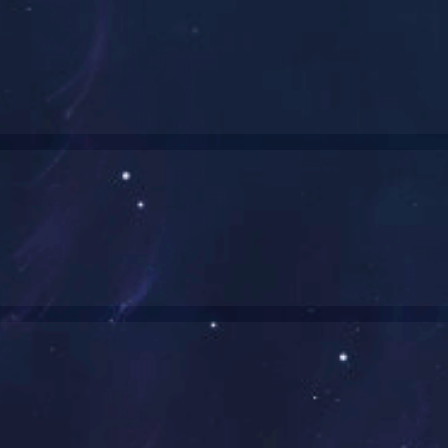
2年，本着"为客户创造价值，为员工提供平台，为心灵增添幸福，为
化产业投资运营集团，集团主要业务板块为：城市更新与改造、美丽
 星华集团2025年度总结表彰大会暨202